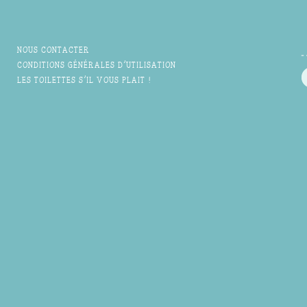
NOUS CONTACTER
CONDITIONS GÉNÉRALES D'UTILISATION
LES TOILETTES S'IL VOUS PLAIT !