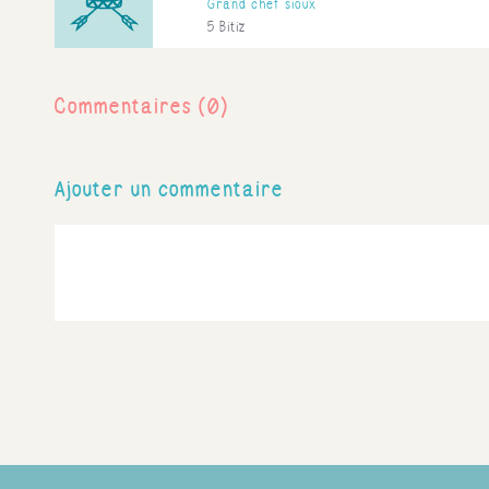
Grand chef sioux
5 Bitiz
Commentaires (0)
Ajouter un commentaire