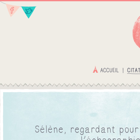
Sélène, regardant pour