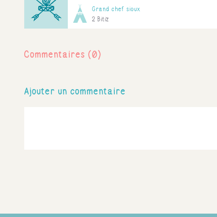
Grand chef sioux
2 Bitiz
Commentaires (0)
Ajouter un commentaire