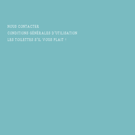
NOUS CONTACTER
CONDITIONS GÉNÉRALES D'UTILISATION
LES TOILETTES S'IL VOUS PLAIT !