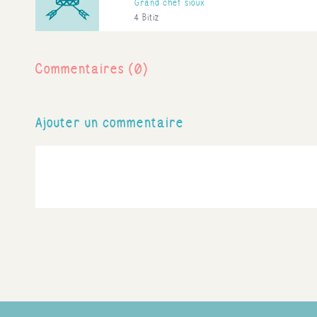
Grand chef sioux
4 Bitiz
Commentaires (0)
Ajouter un commentaire