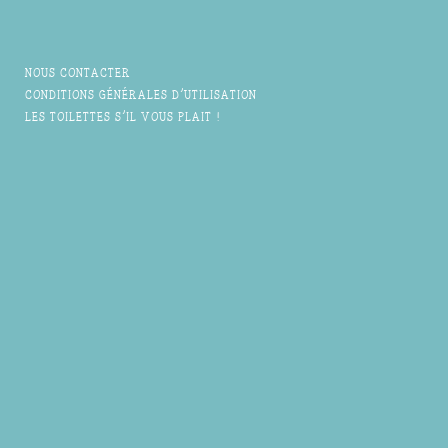
NOUS CONTACTER
CONDITIONS GÉNÉRALES D'UTILISATION
LES TOILETTES S'IL VOUS PLAIT !