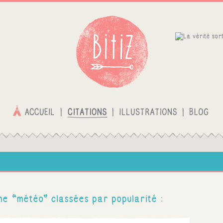
ème “météo” classées par popularité :