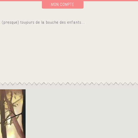
MON COMPTE