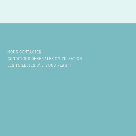
NOUS CONTACTER
CONDITIONS GÉNÉRALES D'UTILISATION
LES TOILETTES S'IL VOUS PLAIT !