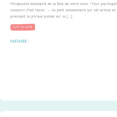
Pitrepocket estampillé de la Bitiz de votre choix ! Pour participe
concours c’est facile : – Un petit commentaire sur cet article en
précisant la phrase postée sur le [...]
Lire la suite