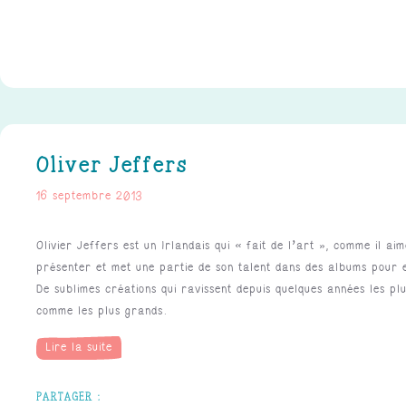
Oliver Jeffers
16 septembre 2013
Olivier Jeffers est un Irlandais qui « fait de l’art », comme il ai
présenter et met une partie de son talent dans des albums pour 
De sublimes créations qui ravissent depuis quelques années les plu
comme les plus grands.
Lire la suite