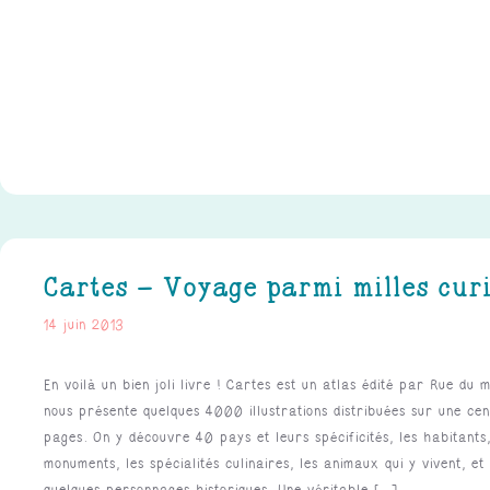
Cartes – Voyage parmi milles curi
14 juin 2013
En voilà un bien joli livre ! Cartes est un atlas édité par Rue du 
nous présente quelques 4000 illustrations distribuées sur une cen
pages. On y découvre 40 pays et leurs spécificités, les habitants,
monuments, les spécialités culinaires, les animaux qui y vivent, e