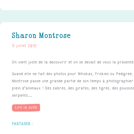
Sharon Montrose
9 juillet 2013
On vient juste de la découvrir et on se devait de vous la présente
Quand elle ne fait des photos pour Whiskas, Friskies ou Pedigree
Montrose passe une grande partie de son temps à photographier
plein d’animaux ! Des zébres, des girafes, des tigres, des poussin
serpents…
Lire la suite