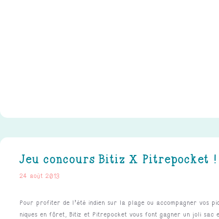
Jeu concours Bitiz X Pitrepocket !
24 août 2013
Pour profiter de l’été indien sur la plage ou accompagner vos pi
niques en fôret, Bitiz et Pitrepocket vous font gagner un joli sac e