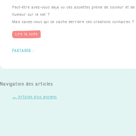
Peut-être avez-vous déjà vu ces assiettes pleine de couleur et de
humeur sur le net ?
Mais savez-vous qui se cache derrière ces créations culinaires ?
Lire la suite
Navigation des articles
←
Articles plus anciens