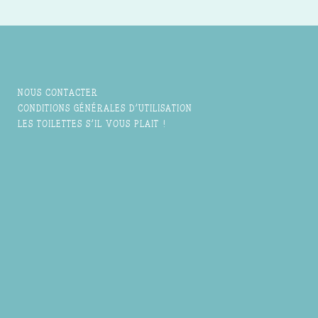
NOUS CONTACTER
CONDITIONS GÉNÉRALES D'UTILISATION
LES TOILETTES S'IL VOUS PLAIT !