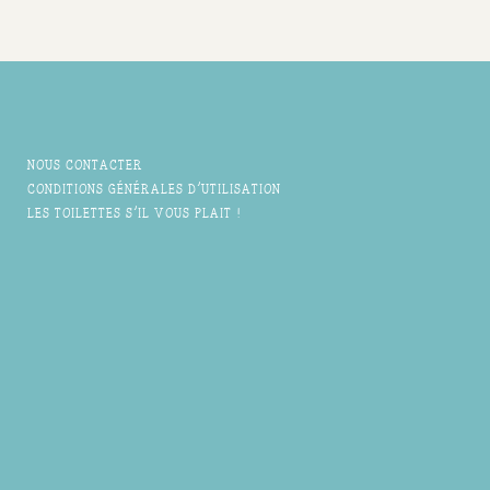
NOUS CONTACTER
CONDITIONS GÉNÉRALES D'UTILISATION
LES TOILETTES S'IL VOUS PLAIT !