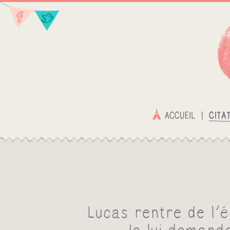
Lucas rentre de l'