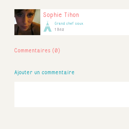
Sophie Tihon
Grand chef sioux
1 Bitiz
Commentaires (0)
Ajouter un commentaire