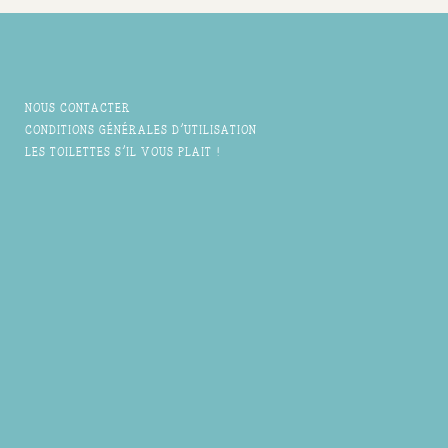
NOUS CONTACTER
CONDITIONS GÉNÉRALES D'UTILISATION
LES TOILETTES S'IL VOUS PLAIT !