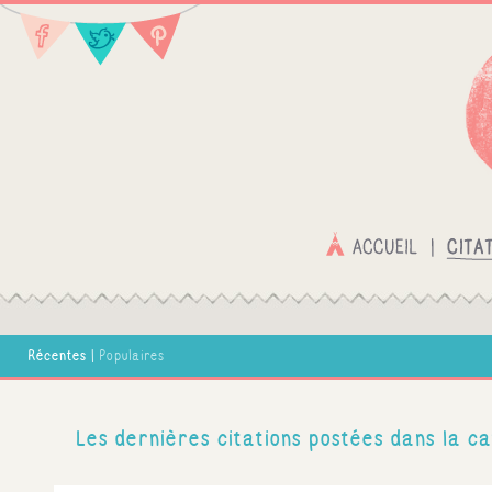
Récentes
|
Populaires
Les dernières citations postées dans la ca