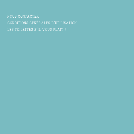
NOUS CONTACTER
CONDITIONS GÉNÉRALES D'UTILISATION
LES TOILETTES S'IL VOUS PLAIT !