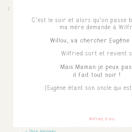
2
C'est le soir et alors qu'on passe b
ma mère demande à Wilfr
Willou, va chercher Eugène
Wilfried sort et revient s
Mais Maman je peux pas 
il fait tout noir !
(Eugène étant son oncle qui est
Wilfried, 8 ans
0
Flore Jeanneau