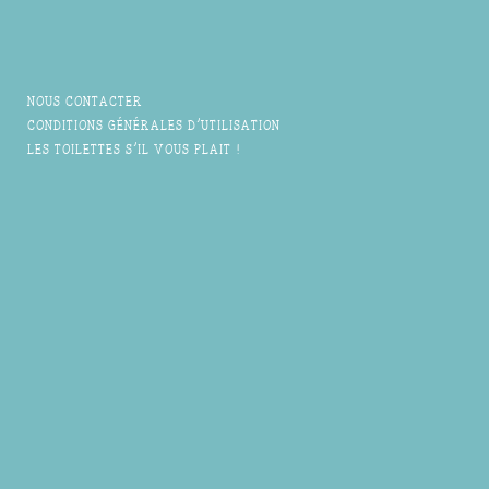
NOUS CONTACTER
CONDITIONS GÉNÉRALES D'UTILISATION
LES TOILETTES S'IL VOUS PLAIT !