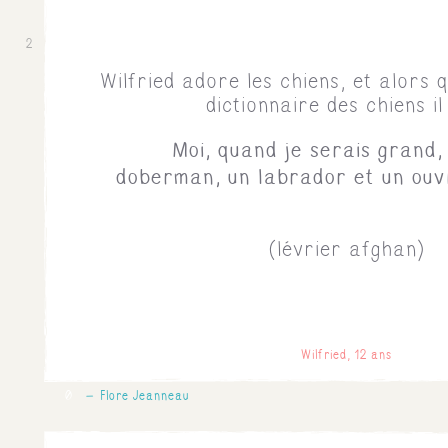
2
Wilfried adore les chiens, et alors q
dictionnaire des chiens il 
Moi, quand je serais grand,
doberman, un labrador et un ouv
(lévrier afghan)
Wilfried, 12 ans
0
Flore Jeanneau