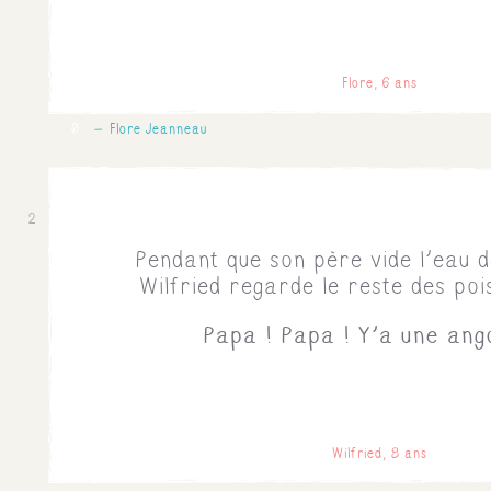
Flore, 6 ans
0
Flore Jeanneau
2
Pendant que son père vide l'eau d
Wilfried regarde le reste des pois
Papa ! Papa ! Y'a une ango
Wilfried, 8 ans