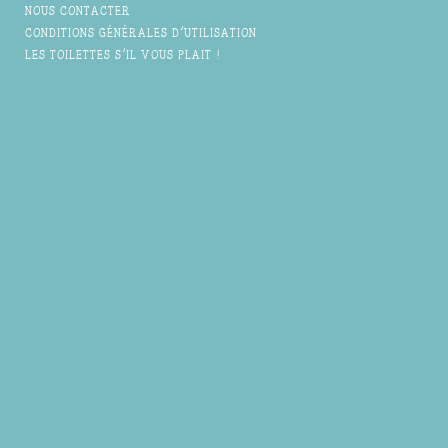
NOUS CONTACTER
CONDITIONS GÉNÉRALES D'UTILISATION
LES TOILETTES S'IL VOUS PLAIT !