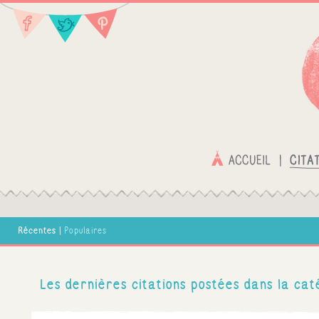
Récentes
|
Populaires
Les dernières citations postées dans la cat