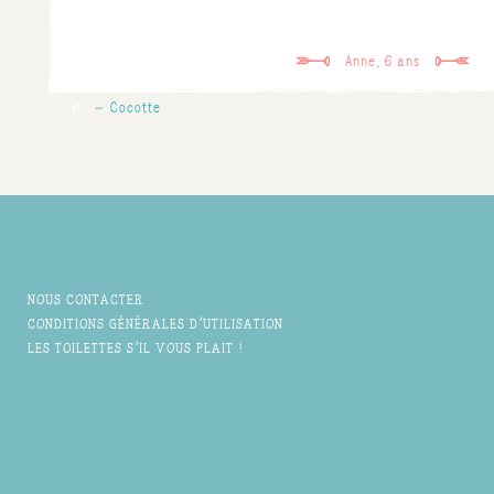
Anne, 6 ans
0
Cocotte
NOUS CONTACTER
CONDITIONS GÉNÉRALES D'UTILISATION
LES TOILETTES S'IL VOUS PLAIT !