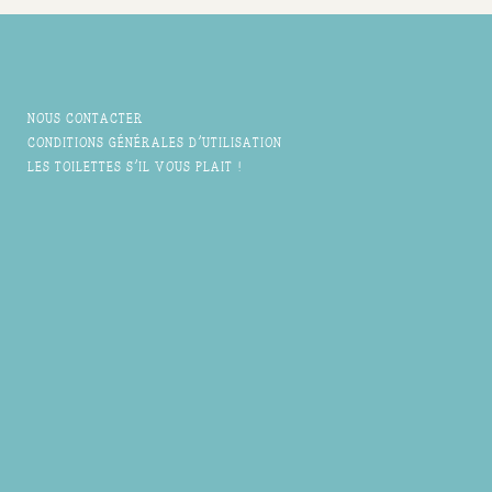
NOUS CONTACTER
CONDITIONS GÉNÉRALES D'UTILISATION
LES TOILETTES S'IL VOUS PLAIT !