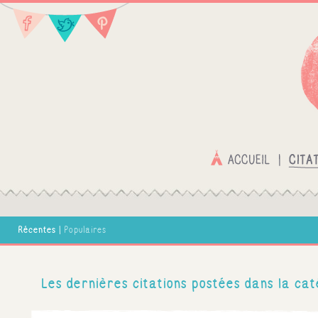
Récentes
|
Populaires
Les dernières citations postées dans la cat