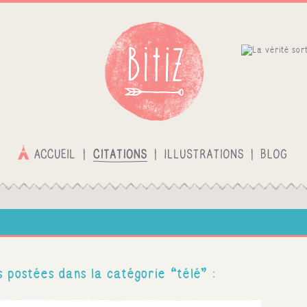
s postées dans la catégorie “télé” :