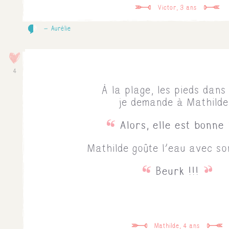
Victor, 3 ans
0
Aurélie
4
À la plage, les pieds dans
je demande à Mathilde
Alors, elle est bonne
Mathilde goûte l'eau avec son
Beurk !!!
Mathilde, 4 ans