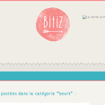
 postées dans la catégorie “beurk” :