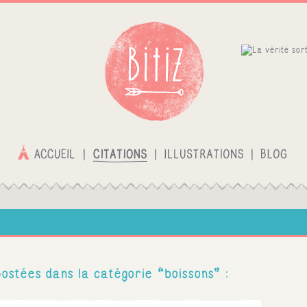
postées dans la catégorie “boissons” :