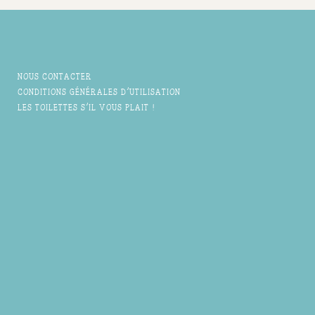
NOUS CONTACTER
CONDITIONS GÉNÉRALES D'UTILISATION
LES TOILETTES S'IL VOUS PLAIT !