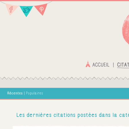
Récentes
|
Populaires
Les dernières citations postées dans la cat