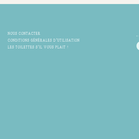
NOUS CONTACTER
CONDITIONS GÉNÉRALES D'UTILISATION
LES TOILETTES S'IL VOUS PLAIT !