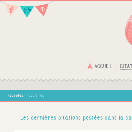
Récentes
|
Populaires
Les dernières citations postées dans la ca