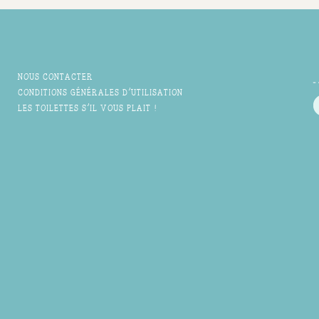
NOUS CONTACTER
CONDITIONS GÉNÉRALES D'UTILISATION
LES TOILETTES S'IL VOUS PLAIT !