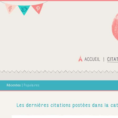
Récentes
|
Populaires
Les dernières citations postées dans la cat