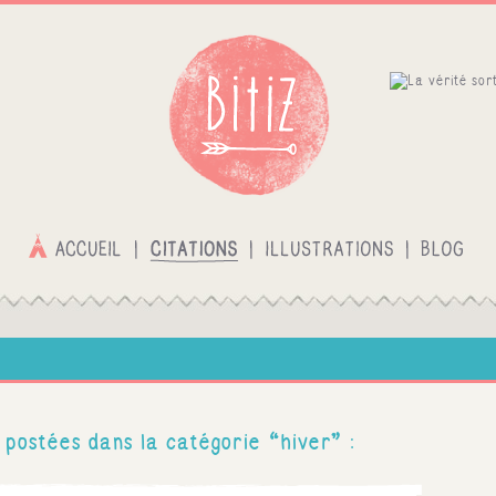
 postées dans la catégorie “hiver” :