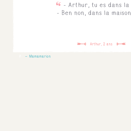
- Arthur, tu es dans la
- Ben non, dans la maison
Arthur, 2 ans
0
Mamamarion