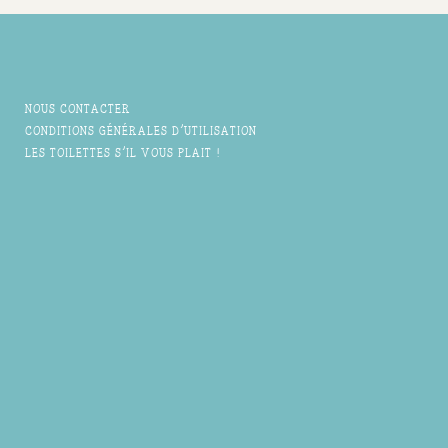
NOUS CONTACTER
CONDITIONS GÉNÉRALES D'UTILISATION
LES TOILETTES S'IL VOUS PLAIT !