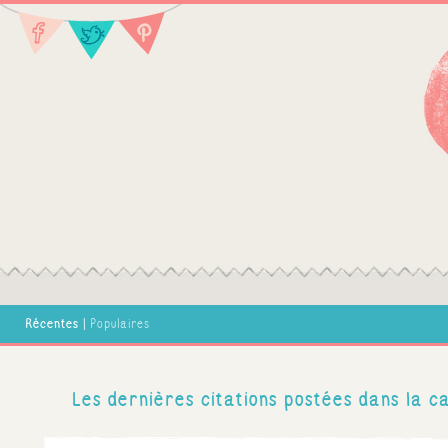
Récentes
|
Populaires
Les dernières citations postées dans la ca