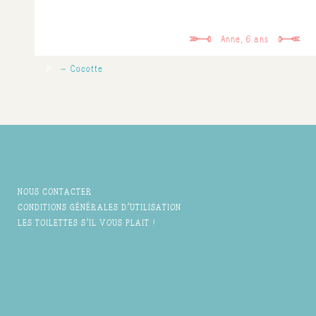
Anne, 6 ans
0
Cocotte
NOUS CONTACTER
CONDITIONS GÉNÉRALES D'UTILISATION
LES TOILETTES S'IL VOUS PLAIT !