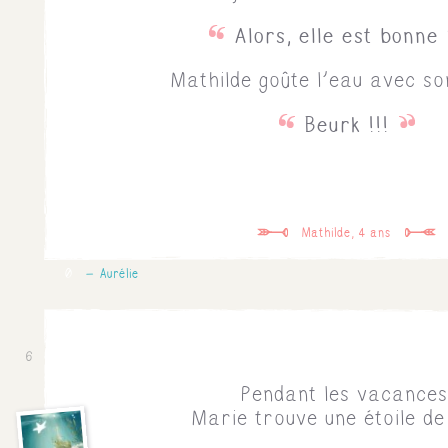
Alors, elle est bonne
Mathilde goûte l'eau avec son
Beurk !!!
Mathilde, 4 ans
0
Aurélie
6
Pendant les vacances
Marie trouve une étoile de