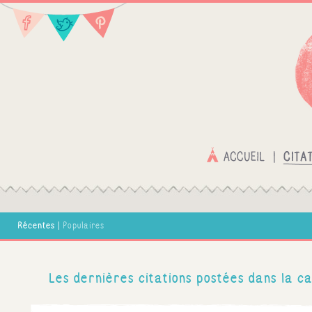
Récentes
|
Populaires
Les dernières citations postées dans la ca