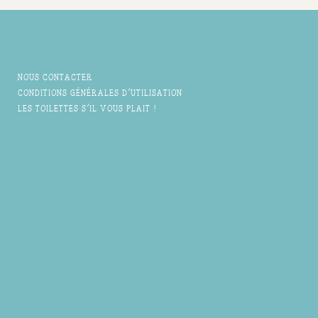
NOUS CONTACTER
CONDITIONS GÉNÉRALES D'UTILISATION
LES TOILETTES S'IL VOUS PLAIT !